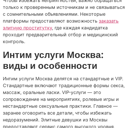
Чтобы избежать неприятностей, важно обращаться
только к проверенным источникам и не связываться
с сомнительными объявлениями. Некоторые
платформы предоставляют возможность
заказать
элитную проститутку
, где каждая кандидатка
проходит предварительный отбор и медицинский
контроль.
Интим услуги Москва:
виды и особенности
Интим услуги Москва делятся на стандартные и VIP.
Стандартные включают традиционные формы секса,
массаж, оральные ласки. VIP-услуги — это
сопровождение на мероприятиях, ролевые игры и
нестандартные сексуальные практики. Главное —
заранее оговорить все детали, чтобы избежать
недоразумений. Элитные девушки из Москвы
предоставляют сервис самого высокого уровня,