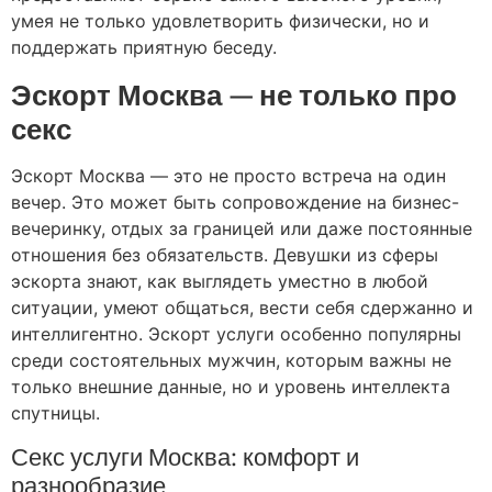
умея не только удовлетворить физически, но и
поддержать приятную беседу.
Эскорт Москва — не только про
секс
Эскорт Москва — это не просто встреча на один
вечер. Это может быть сопровождение на бизнес-
вечеринку, отдых за границей или даже постоянные
отношения без обязательств. Девушки из сферы
эскорта знают, как выглядеть уместно в любой
ситуации, умеют общаться, вести себя сдержанно и
интеллигентно. Эскорт услуги особенно популярны
среди состоятельных мужчин, которым важны не
только внешние данные, но и уровень интеллекта
спутницы.
Секс услуги Москва: комфорт и
разнообразие