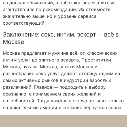
на досках объявлений, а работают через элитные
агентства или по рекомендации. Их стоимость
значительно выше, но и уровень сервиса
соответствующий.
Заключение: секс, интим, эскорт — всё в
Москве
Москва предлагает мужчине всё: от классических
интим услуг до элитного эскорта. Проститутки
Москва, путаны Москва, шлюхи Москва и
разнообразие секс услуг делают столицу одним из
самых активных рынков в индустрии взрослых
развлечений. Главное — подходить к выбору
осознанно, с пониманием своих желаний и
потребностей. Тогда каждая встреча оставит только
положительные эмоции и желание вернуться снова.