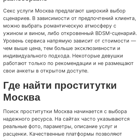
Секс услуги Москва предлагают широкий выбор
сценариев. В зависимости от предпочтений клиента,
можно выбрать романтическую атмосферу с
ужином и вином, либо откровенный BDSM-сценарий.
Уровень сервиса напрямую зависит от стоимости —
чем выше цена, тем больше эксклюзивности и
индивидуального подхода. Некоторые девушки
работают только по рекомендации и не размещают
свои анкеты в открытом доступе.
Где найти проститутки
Москва
Поиск проститутки Москва начинается с выбора
надежного ресурса. На сайтах часто указываются
реальные фото, параметры, описание услуг и
расценки. Качественные платформы позволяют