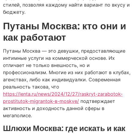
стилей, позволяя каждому найти вариант по вкусу и
бюджету.
Путаны Москва: кто они и
как работают
Путаны Москва — это девушки, предоставляющие
интимные услуги на коммерческой основе. Их
отличает не только внешность, но и
профессионализм. Многие из них работают в клубах,
агенствах, либо как индивидуалки. Современная
реальность такова, что
https://lenta.ru/news/2024/12/27/raskryt-zarabotok-
prostitutok-migrantok-в-moskve/
подтверждает
активность и доходность данной сферы в
мегаполисе.
Шлюхи Москва: где искать и как