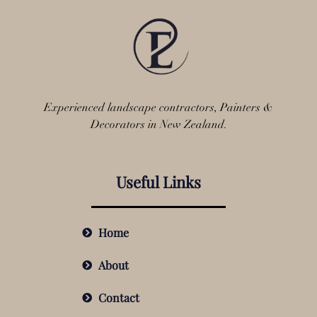
Experienced landscape contractors, Painters &
Decorators in New Zealand.
Useful Links
Home
About
Contact