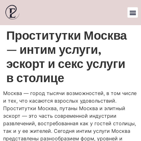
Проститутки Москва
— интим услуги,
эскорт и секс услуги
в столице
Москва — город тысячи возможностей, в том числе
и тех, что касаются взрослых удовольствий.
Проститутки Москва, путаны Москва и элитный
эскорт — это часть современной индустрии
развлечений, востребованная как у гостей столицы,
так и у ее жителей. Сегодня интим услуги Москва
представлены разнообразием форм, уровней и