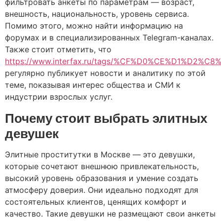
фильтровать анкеты по параметрам — возраст,
внешность, национальность, уровень сервиса.
Помимо этого, можно найти информацию на
форумах и в специализированных Telegram-каналах.
Также стоит отметить, что
https://www.interfax.ru/tags/%CF%D0%CE%D1%D2%C
регулярно публикует новости и аналитику по этой
теме, показывая интерес общества и СМИ к
индустрии взрослых услуг.
Почему стоит выбрать элитных
девушек
Элитные проститутки в Москве — это девушки,
которые сочетают внешнюю привлекательность,
высокий уровень образования и умение создать
атмосферу доверия. Они идеально подходят для
состоятельных клиентов, ценящих комфорт и
качество. Такие девушки не размещают свои анкеты