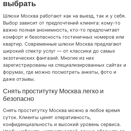
выбрать
Шлюхи Москва работают как на выезд, так и у себя.
Выбор зависит от предпочтений клиента: кому-то
важно полная анонимность, кто-то предпочитает
комфорт и безопасность гостиничных номеров или
квартир. Современные шлюхи Москва предлагают
широкий спектр услуг — от классики до самых
экзотических фантазий. Многие из них
зарегистрированы на специализированных сайтах и
форумах, где можно посмотреть анкеты, фото и
даже отзывы.
Снять проститутку Москва легко и
безопасно
Снять проститутку Москва можно в любое время
суток. Клиенты ценят оперативность,
конфиденциальность и высокий уровень сервиса.